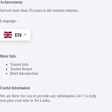
Achievements
Served more than 35 years in the tourism industry.
Language –
EN
More Info
Tourist Info
Tourist Board
Brief Introduction
Useful Information
We are there for you to provide any information 24×7 to help
you plan your tour in Sri Lanka.