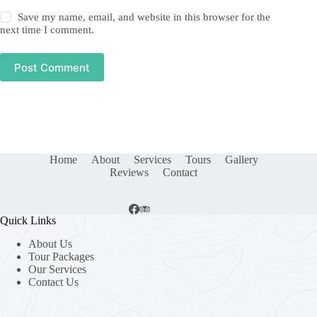
Save my name, email, and website in this browser for the
next time I comment.
Post Comment
Home
About
Services
Tours
Gallery
Reviews
Contact
Quick Links
About Us
Tour Packages
Our Services
Contact Us