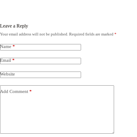
Leave a Reply
Your email address will not be published.
Required fields are marked
*
Name
*
Email
*
Website
Add Comment
*